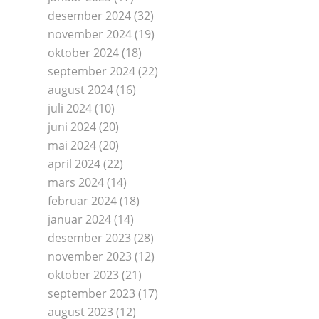
desember 2024
(32)
november 2024
(19)
oktober 2024
(18)
september 2024
(22)
august 2024
(16)
juli 2024
(10)
juni 2024
(20)
mai 2024
(20)
april 2024
(22)
mars 2024
(14)
februar 2024
(18)
januar 2024
(14)
desember 2023
(28)
november 2023
(12)
oktober 2023
(21)
september 2023
(17)
august 2023
(12)