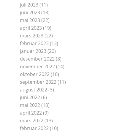
juli 2023
(11)
juni 2023
(18)
mai 2023
(22)
april 2023
(19)
mars 2023
(22)
februar 2023
(13)
januar 2023
(20)
desember 2022
(8)
november 2022
(14)
oktober 2022
(10)
september 2022
(11)
august 2022
(3)
juni 2022
(6)
mai 2022
(10)
april 2022
(9)
mars 2022
(13)
februar 2022
(10)