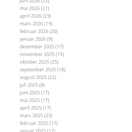
juni 2026
(25)
mai 2026
(21)
april 2026
(23)
mars 2026
(19)
februar 2026
(20)
januar 2026
(8)
desember 2025
(17)
november 2025
(19)
oktober 2025
(25)
september 2025
(18)
august 2025
(22)
juli 2025
(8)
juni 2025
(17)
mai 2025
(17)
april 2025
(17)
mars 2025
(23)
februar 2025
(17)
januar 2025
(17)