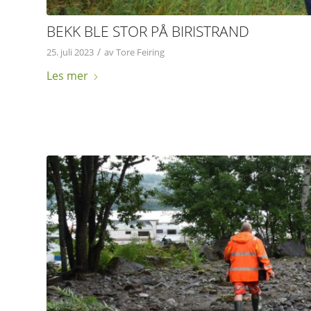
BEKK BLE STOR PÅ BIRISTRAND
/
25. juli 2023
av
Tore Feiring
Les mer