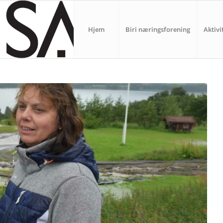
Hjem
Biri næringsforening
Aktivi