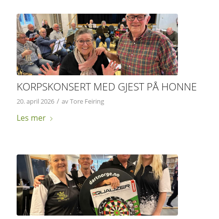
KORPSKONSERT MED GJEST PÅ HONNE
/
20. april 2026
av
Tore Feiring
Les mer