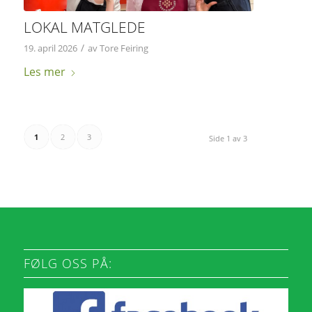
LOKAL MATGLEDE
/
19. april 2026
av
Tore Feiring
Les mer
1
2
3
Side 1 av 3
FØLG OSS PÅ: