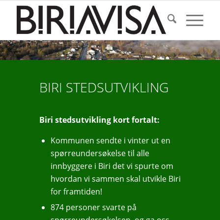
BIRI STEDSUTVIKLING
Biri stedsutvikling kort fortalt:
Kommunen sendte i vinter ut en
spørreundersøkelse til alle
innbyggere i Biri det vi spurte om
hvordan vi sammen skal utvikle Biri
for framtiden!
874 personer svarte på