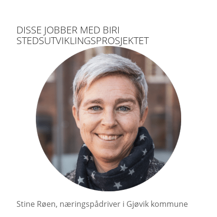
DISSE JOBBER MED BIRI
STEDSUTVIKLINGSPROSJEKTET
Stine Røen, næringspådriver i Gjøvik kommune