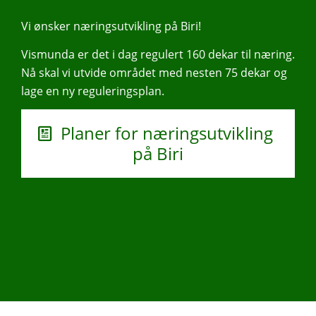
Vi ønsker næringsutvikling på Biri!
Vismunda er det i dag regulert 160 dekar til næring.
Nå skal vi utvide området med nesten 75 dekar og
lage en ny reguleringsplan.
Planer for næringsutvikling
på Biri