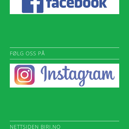
FØLG OSS PÅ
NETTSIDEN BIRI.NO