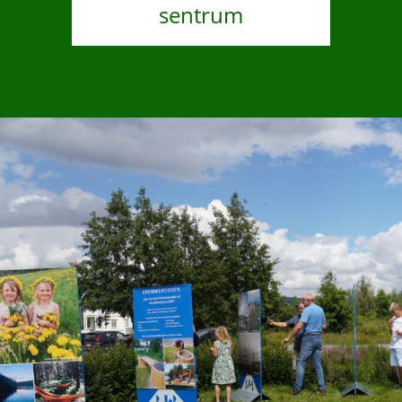
sentrum