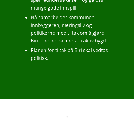
spørreundersøkelsen, og ga oss
mange gode innspill.
Nå samarbeider kommunen,
innbyggeren, næringsliv og
politikerne med tiltak om å gjøre
Biri til en enda mer attraktiv bygd.
Planen for tiltak på Biri skal vedtas
politisk.