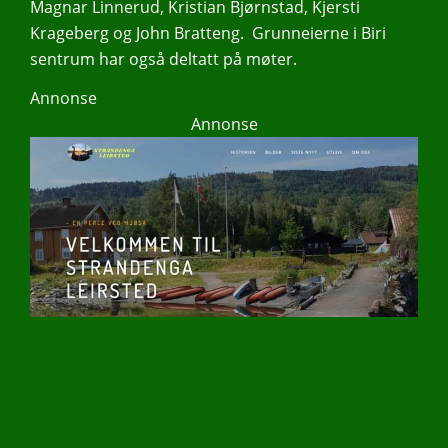
Magnar Linnerud, Kristian Bjørnstad, Kjersti
Krageberg og John Bratteng. Grunneierne i Biri
sentrum har også deltatt på møter.
Annonse
Annonse