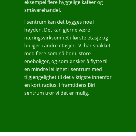
eksempel flere hyggelige kaféer og
småvarehandel.
I sentrum kan det bygges noe i
høyden. Det kan gjerne være
næringsvirksomhet i første etasje og
boliger i andre etasjer. Vi har snakket
med flere som nå bor i store
eneboliger, og som ønsker å flytte til
en mindre leilighet i sentrum med
tilgjengelighet til det viktigste innenfor
en kort radius. I framtidens Biri
sentrum tror vi det er mulig.