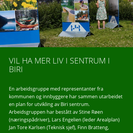
VIL HA MER LIV I SENTRUM I
BIRI
En arbeidsgruppe med representanter fra
kommunen og innbyggere har sammen utarbeidet
en plan for utvikling av Biri sentrum.
Arbeidsgruppen har bestått av
Stine Røen
(næringspådriver), Lars
Engelien (leder Arealplan)
Jan Tore Karlsen (Teknisk sjef), Finn Bratteng,