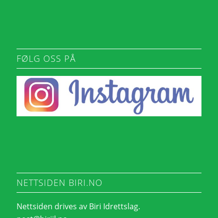
FØLG OSS PÅ
NETTSIDEN BIRI.NO
Nettsiden drives av Biri Idrettslag.