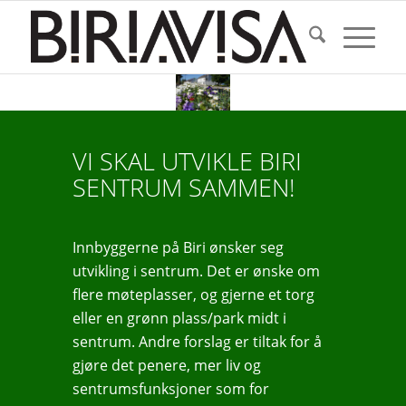
VI SKAL UTVIKLE BIRI
SENTRUM SAMMEN!
Innbyggerne på Biri ønsker seg
utvikling i sentrum. Det er ønske om
flere møteplasser, og gjerne et torg
eller en grønn plass/park midt i
sentrum. Andre forslag er tiltak for å
gjøre det penere, mer liv og
sentrumsfunksjoner som for