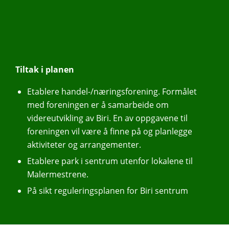
Tiltak i planen
Etablere handel-/næringsforening. Formålet
med foreningen er å samarbeide om
videreutvikling av Biri. En av oppgavene til
foreningen vil være å finne på og planlegge
aktiviteter og arrangementer.
Etablere park i sentrum utenfor lokalene til
Malermestrene.
På sikt reguleringsplanen for Biri sentrum