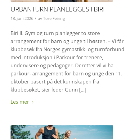
URBANTURN PLANLEGGES I BIRI
/
13. juni 2026
av
Tore Feiring
Biri IL Gym og turn planlegger to store
arrangement for barn og unge til høsten. – Vi får
klubbesøk fra Norges gymastikk- og turnforbund
med introduksjon i Parkour for trenere,
undervisere og pedagoger. Deretter vil vi ha
parkour- arrangement for barn og unge den 11.
oktober basert på det kunnskapen fra
klubbesøket, sier leder Gunn […]
Les mer