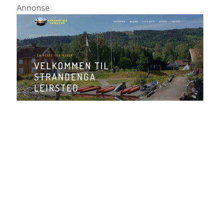
Annonse