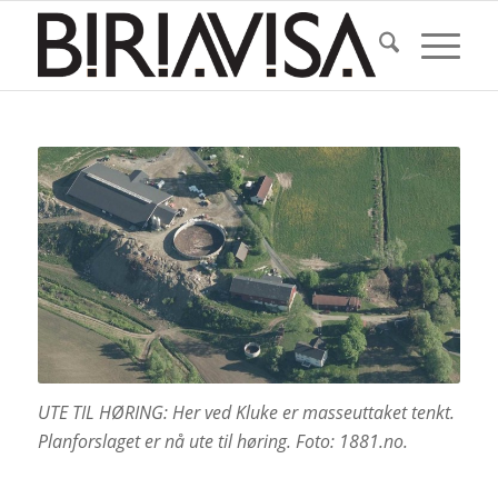
UTE TIL HØRING: Her ved Kluke er masseuttaket tenkt.
Planforslaget er nå ute til høring. Foto: 1881.no.