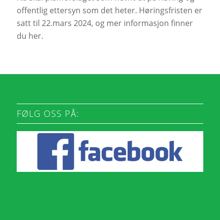
offentlig ettersyn som det heter. Høringsfristen er
satt til 22.mars 2024, og mer informasjon finner
du her.
FØLG OSS PÅ: