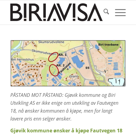
PÅSTAND MOT PÅSTAND: Gjøvik kommune og Biri
Utvikling AS er ikke enige om utvikling av Fautvegen
18, nå ønsker kommunen å kjøpe, men for langt
lavere pris enn selger ønsker.
Gjøvik kommune ønsker å kjøpe Fautvegen 18