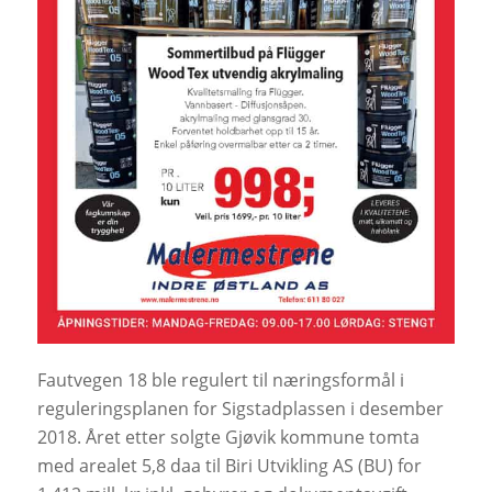
Fautvegen 18 ble regulert til næringsformål i
reguleringsplanen for Sigstadplassen i desember
2018. Året etter solgte Gjøvik kommune tomta
med arealet 5,8 daa til Biri Utvikling AS (BU) for