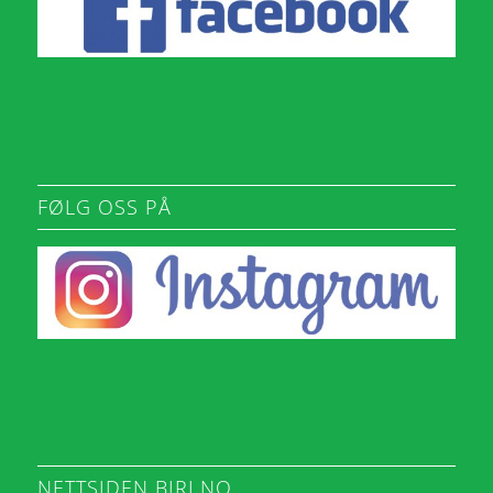
FØLG OSS PÅ
NETTSIDEN BIRI.NO