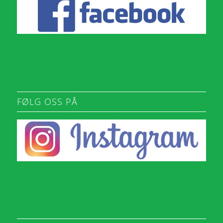
FØLG OSS PÅ