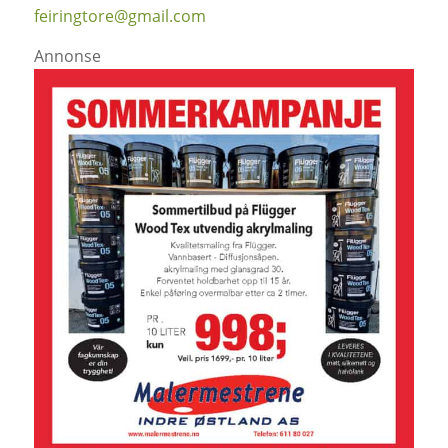
feiringtore@gmail.com
Annonse