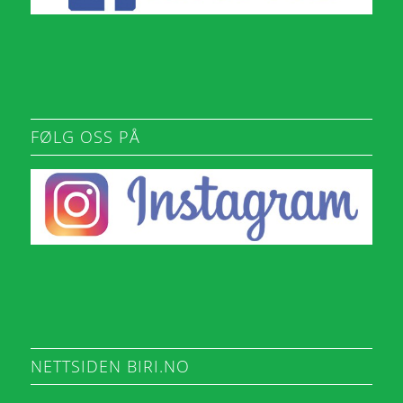
FØLG OSS PÅ
NETTSIDEN BIRI.NO