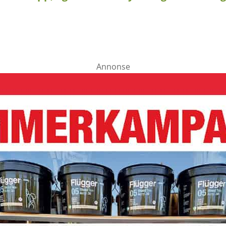
Annonse