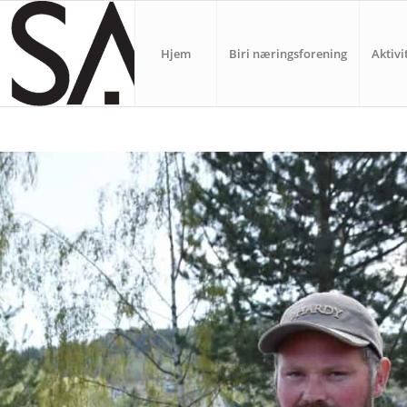
Hjem
Biri næringsforening
Aktivi