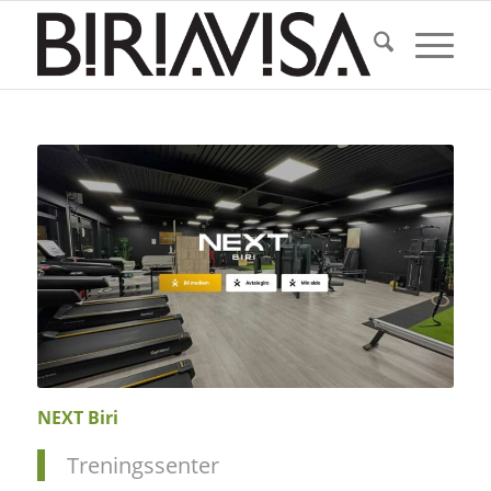
NEXT Biri
Treningssenter