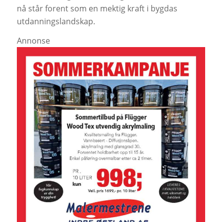
nå står forent som en mektig kraft i bygdas
utdanningslandskap.
Annonse