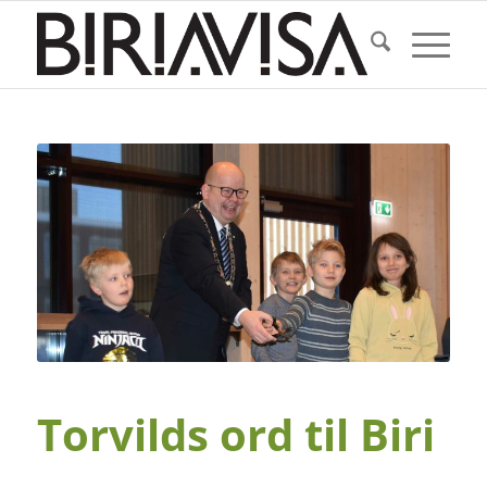
Torvilds ord til Biri