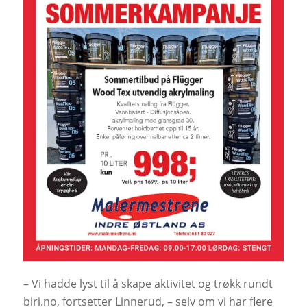
– Vi hadde lyst til å skape aktivitet og trøkk rundt
biri.no, fortsetter Linnerud, – selv om vi har flere