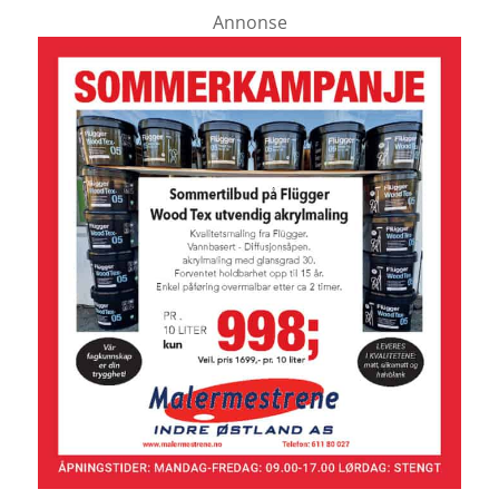
Annonse