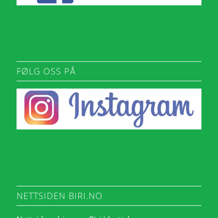
FØLG OSS PÅ
NETTSIDEN BIRI.NO