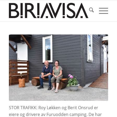
STOR TRAFIKK: Roy Løkken og Berit Onsrud er
eiere og drivere av Furuodden camping. De har