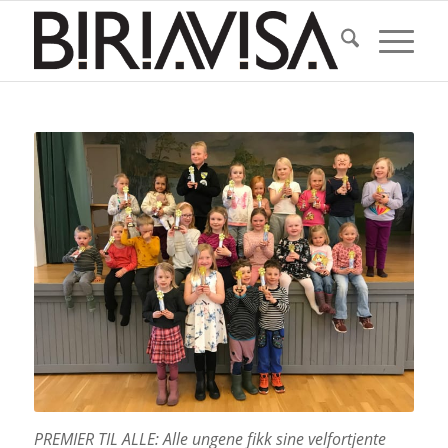
PREMIER TIL ALLE: Alle ungene fikk sine velfortjente