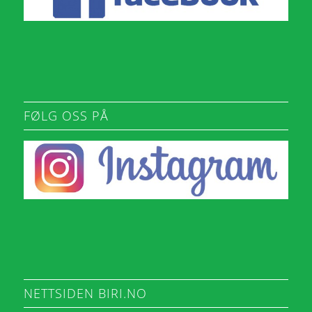
FØLG OSS PÅ
NETTSIDEN BIRI.NO