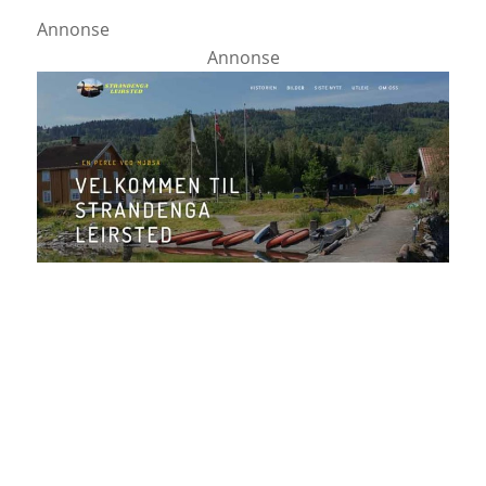
Annonse
Annonse