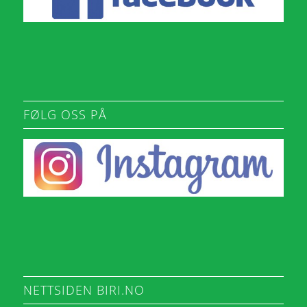
FØLG OSS PÅ
NETTSIDEN BIRI.NO