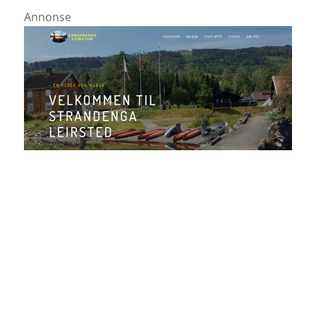
Annonse