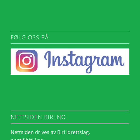
FØLG OSS PÅ
NETTSIDEN BIRI.NO
Nettsiden drives av Biri Idrettslag.