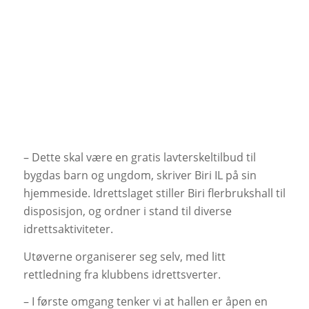
– Dette skal være en gratis lavterskeltilbud til
bygdas barn og ungdom, skriver Biri IL på sin
hjemmeside. Idrettslaget stiller Biri flerbrukshall til
disposisjon, og ordner i stand til diverse
idrettsaktiviteter.
Utøverne organiserer seg selv, med litt
rettledning fra klubbens idrettsverter.
– I første omgang tenker vi at hallen er åpen en