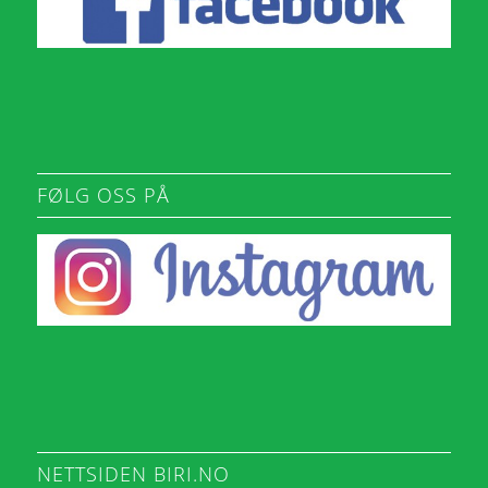
FØLG OSS PÅ
NETTSIDEN BIRI.NO