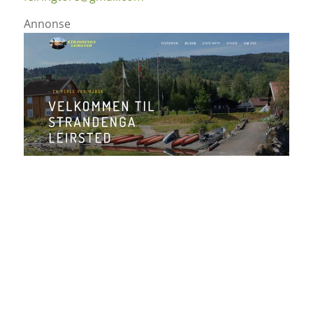
Annonse