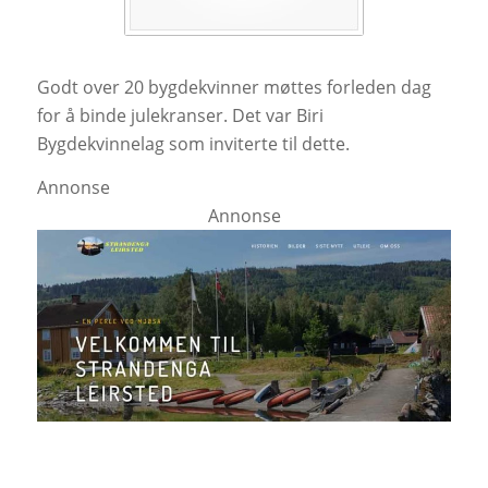
Godt over 20 bygdekvinner møttes forleden dag
for å binde julekranser. Det var Biri
Bygdekvinnelag som inviterte til dette.
Annonse
Annonse