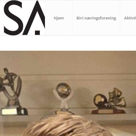
Hjem
Biri næringsforening
Aktivi