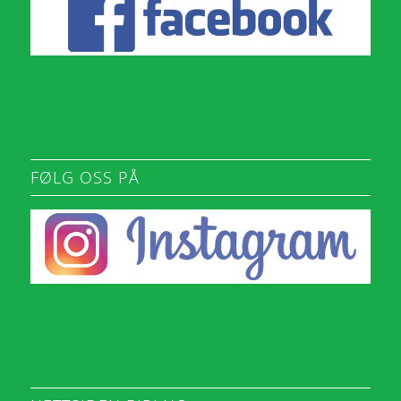
FØLG OSS PÅ