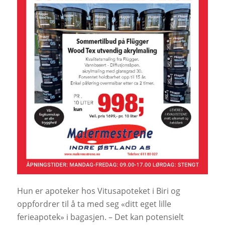
Hun er apoteker hos Vitusapoteket i Biri og
oppfordrer til å ta med seg «ditt eget lille
ferieapotek» i bagasjen. – Det kan potensielt