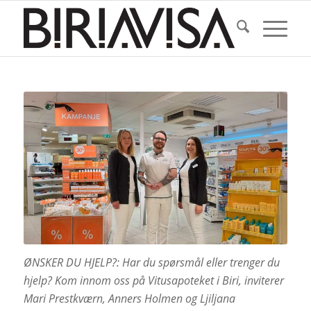
ØNSKER DU HJELP?: Har du spørsmål eller trenger du
hjelp? Kom innom oss på Vitusapoteket i Biri, inviterer
Mari Prestkværn, Anners Holmen og Ljiljana