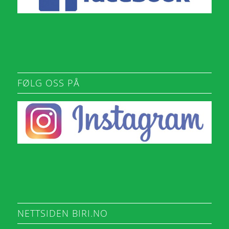
FØLG OSS PÅ
NETTSIDEN BIRI.NO