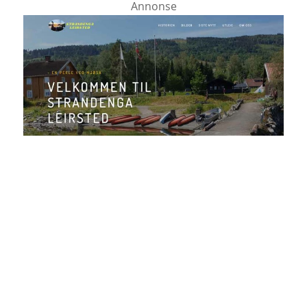
Annonse