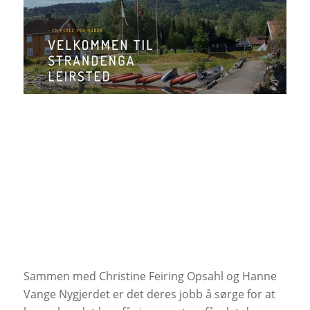
Sammen med Christine Feiring Opsahl og Hanne
Vange Nygjerdet er det deres jobb å sørge for at