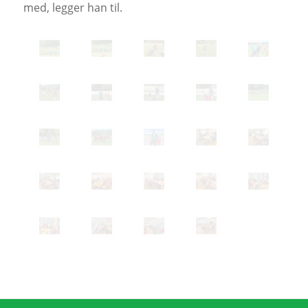
med, legger han til.