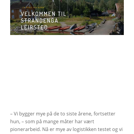
– Vi bygger mye på de to siste årene, fortsetter
hun, – som på mange måter har vært
pionerarbeid. Nå er mye av logistikken testet og vi