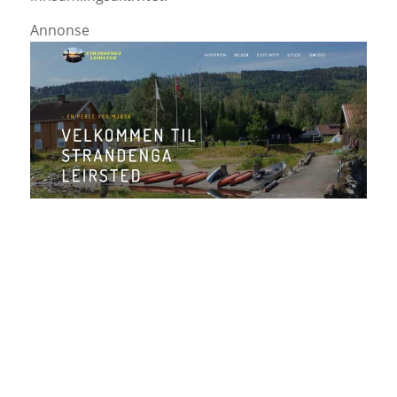
Annonse