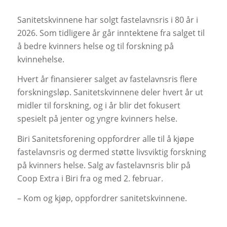
Sanitetskvinnene har solgt fastelavnsris i 80 år i
2026. Som tidligere år går inntektene fra salget til
å bedre kvinners helse og til forskning på
kvinnehelse.
Hvert år finansierer salget av fastelavnsris flere
forskningsløp. Sanitetskvinnene deler hvert år ut
midler til forskning, og i år blir det fokusert
spesielt på jenter og yngre kvinners helse.
Biri Sanitetsforening oppfordrer alle til å kjøpe
fastelavnsris og dermed støtte livsviktig forskning
på kvinners helse. Salg av fastelavnsris blir på
Coop Extra i Biri fra og med 2. februar.
– Kom og kjøp, oppfordrer sanitetskvinnene.