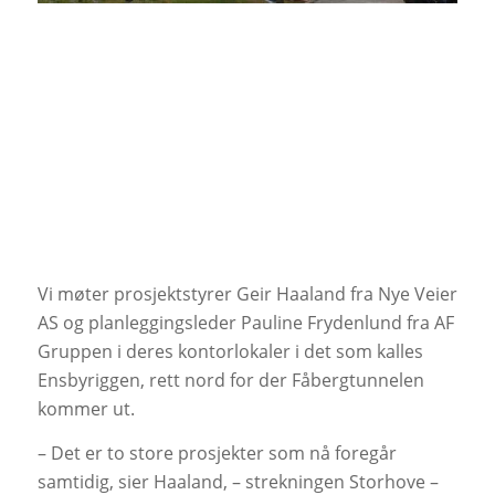
Vi møter prosjektstyrer Geir Haaland fra Nye Veier
AS og planleggingsleder Pauline Frydenlund fra AF
Gruppen i deres kontorlokaler i det som kalles
Ensbyriggen, rett nord for der Fåbergtunnelen
kommer ut.
– Det er to store prosjekter som nå foregår
samtidig, sier Haaland, – strekningen Storhove –