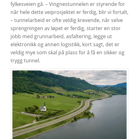
fylkesveien gå. – Vingnestunnelen er styrende for
når hele dette veiprosjektet er ferdig, blir vi fortalt,
– tunnelarbeid er ofte veldig krevende, når selve
sprengningen av løpet er ferdig, starter en stor
jobb med grunnarbeid, asfaltering, legge ut
elektronikk og annen logistikk, kort sagt, det er
veldig mye som skal på plass for å få en sikker og
trygg tunnel.