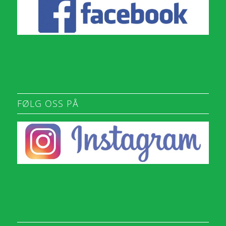
FØLG OSS PÅ