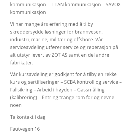
kommunikasjon – TITAN kommunikasjon – SAVOX
kommunikasjon
Vi har mange års erfaring med å tilby
skreddersydde løsninger for brannvesen,
induistri, marine, militær og offshore. Vår
serviceavdeling utfører service og reperasjon på
alt utstyr levert av ZOT AS samt en del andre
fabrikater.
Vår kursavdeling er godkjent for å tilby en rekke
kurs og sertifiseringer – SCBA kontroll og service –
Fallsikring – Arbeid i høyden – Gassmålling
(kalibrering) – Entring trange rom for og nevne
noen
Ta kontakt i dag!
Fautvegen 16