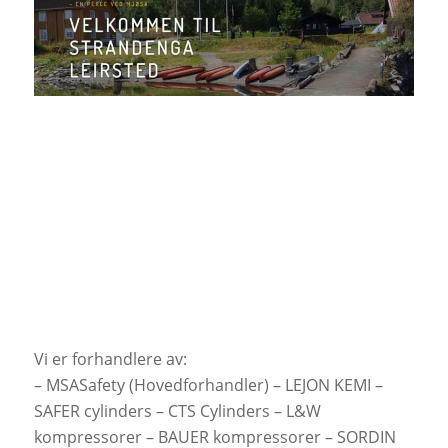
Vi er forhandlere av:
– MSASafety (Hovedforhandler) – LEJON KEMI –
SAFER cylinders – CTS Cylinders – L&W
kompressorer – BAUER kompressorer – SORDIN