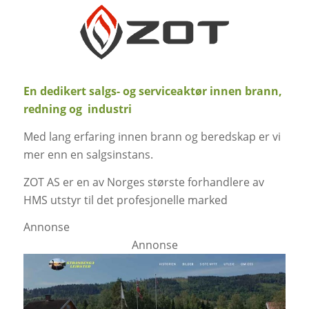
En dedikert salgs- og serviceaktør innen brann,
redning og industri
Med lang erfaring innen brann og beredskap er vi
mer enn en salgsinstans.
ZOT AS er en av Norges største forhandlere av
HMS utstyr til det profesjonelle marked
Annonse
Annonse