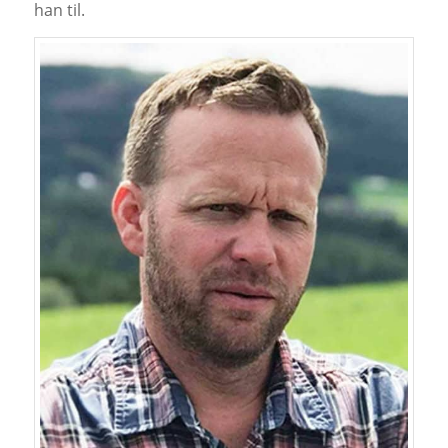
han til.