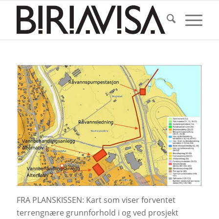
FRA PLANSKISSEN: Kart som viser forventet
terrengnære grunnforhold i og ved prosjekt