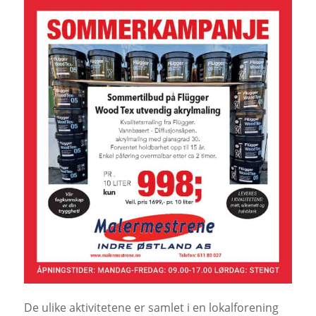
De ulike aktivitetene er samlet i en lokalforening