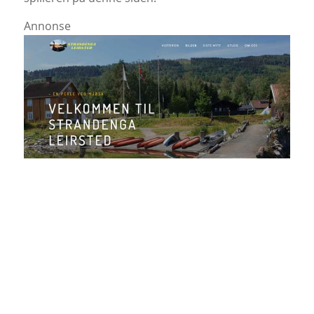
Annonse