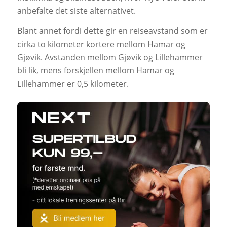
anbefalte det siste alternativet.
Blant annet fordi dette gir en reiseavstand som er
cirka to kilometer kortere mellom Hamar og
Gjøvik. Avstanden mellom Gjøvik og Lillehammer
bli lik, mens forskjellen mellom Hamar og
Lillehammer er 0,5 kilometer.