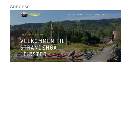
Annonse