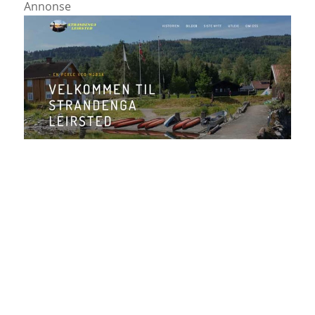
Annonse