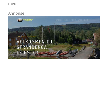
med.
Annonse