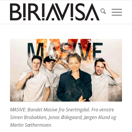
MASIVE: Bandet Masive fra Snertingdal. Fra venstre
Simen Brobakken, Jonas Ødegaard, Jørgen Alund og
Martin Sæthermoen.